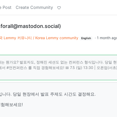
e Post
Create Community
sforall@mastodon.social)
 Lemmy 커뮤니티 / Korea Lemmy community
·
1 month ag
English
erence )는 뭔가요? 발표자도, 정해진 세션도 없는 컨퍼런스 형식입니다. 당일 
에서 #언컨퍼런스 를 직접 경험해보세요! 📅 7.5 (일) 13:30 | 오픈업(서초)
입니다. 당일 현장에서 발표 주제도 시간도 결정해요.
 경험해보세요!